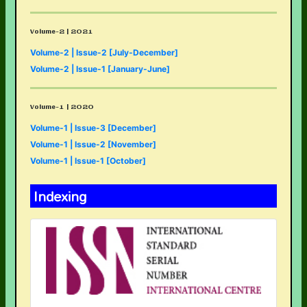
Volume-2 | 2021
Volume-2 | Issue-2 [July-December]
Volume-2 | Issue-1 [January-June]
Volume-1 | 2020
Volume-1 | Issue-3 [December]
Volume-1 | Issue-2 [November]
Volume-1 | Issue-1 [October]
Indexing