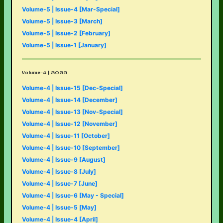
Volume-5 | Issue-4 [Mar-Special]
Volume-5 | Issue-3 [March]
Volume-5 | Issue-2 [February]
Volume-5 | Issue-1 [January]
Volume-4 | 2023
Volume-4 | Issue-15 [Dec-Special]
Volume-4 | Issue-14 [December]
Volume-4 | Issue-13 [Nov-Special]
Volume-4 | Issue-12 [November]
Volume-4 | Issue-11 [October]
Volume-4 | Issue-10 [September]
Volume-4 | Issue-9 [August]
Volume-4 | Issue-8 [July]
Volume-4 | Issue-7 [June]
Volume-4 | Issue-6 [May - Special]
Volume-4 | Issue-5 [May]
Volume-4 | Issue-4 [April]