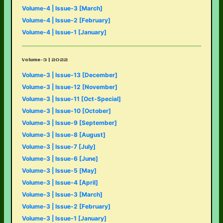
Volume-4 | Issue-3 [March]
Volume-4 | Issue-2 [February]
Volume-4 | Issue-1 [January]
Volume-3 | 2022
Volume-3 | Issue-13 [December]
Volume-3 | Issue-12 [November]
Volume-3 | Issue-11 [Oct-Special]
Volume-3 | Issue-10 [October]
Volume-3 | Issue-9 [September]
Volume-3 | Issue-8 [August]
Volume-3 | Issue-7 [July]
Volume-3 | Issue-6 [June]
Volume-3 | Issue-5 [May]
Volume-3 | Issue-4 [April]
Volume-3 | Issue-3 [March]
Volume-3 | Issue-2 [February]
Volume-3 | Issue-1 [January]