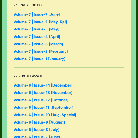
Volume-7 | 2026
Volume-7 | Issue-7 [June]
Volume-7 | Issue-6 [May-Spl]
Volume-7 | Issue-5 [May]
Volume-7 | Issue-4 [April]
Volume-7 | Issue-3 [March]
Volume-7 | Issue-2 [February]
Volume-7 | Issue-1 [January]
Volume-6 | 2025
Volume-6 | Issue-14 [December]
Volume-6 | Issue-13 [November]
Volume-6 | Issue-12 [October]
Volume-6 | Issue-11 [September]
Volume-6 | Issue-10 [Aug-Special]
Volume-6 | Issue-9 [August]
Volume-6 | Issue-8 [July]
Volume-6 | Issue-7 [June]