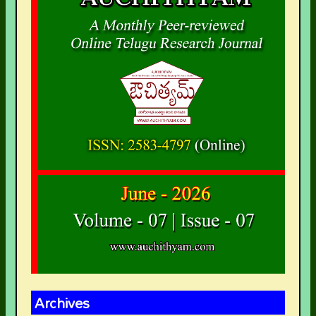
Archives