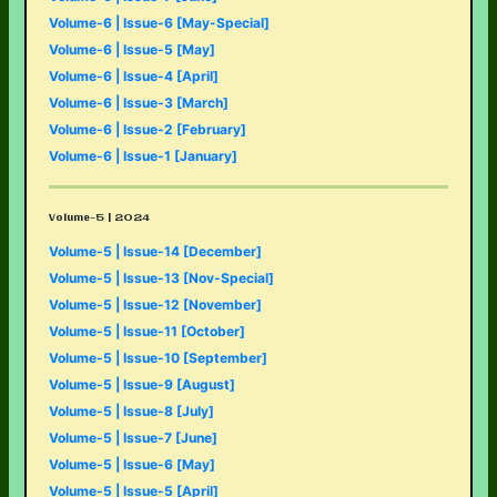
Volume-6 | Issue-6 [May-Special]
Volume-6 | Issue-5 [May]
Volume-6 | Issue-4 [April]
Volume-6 | Issue-3 [March]
Volume-6 | Issue-2 [February]
Volume-6 | Issue-1 [January]
Volume-5 | 2024
Volume-5 | Issue-14 [December]
Volume-5 | Issue-13 [Nov-Special]
Volume-5 | Issue-12 [November]
Volume-5 | Issue-11 [October]
Volume-5 | Issue-10 [September]
Volume-5 | Issue-9 [August]
Volume-5 | Issue-8 [July]
Volume-5 | Issue-7 [June]
Volume-5 | Issue-6 [May]
Volume-5 | Issue-5 [April]