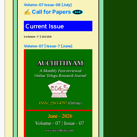
Volume-07 Issue-08 [July]
✍ Call for Papers
Current Issue
Volume-7 | 2026
Volume-07 | Issue-7 [June]