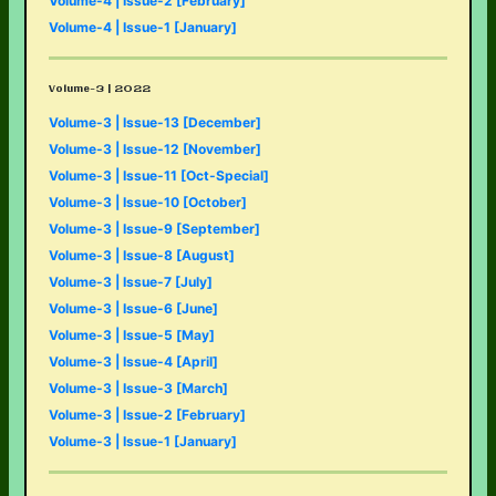
Volume-4 | Issue-2 [February]
Volume-4 | Issue-1 [January]
Volume-3 | 2022
Volume-3 | Issue-13 [December]
Volume-3 | Issue-12 [November]
Volume-3 | Issue-11 [Oct-Special]
Volume-3 | Issue-10 [October]
Volume-3 | Issue-9 [September]
Volume-3 | Issue-8 [August]
Volume-3 | Issue-7 [July]
Volume-3 | Issue-6 [June]
Volume-3 | Issue-5 [May]
Volume-3 | Issue-4 [April]
Volume-3 | Issue-3 [March]
Volume-3 | Issue-2 [February]
Volume-3 | Issue-1 [January]