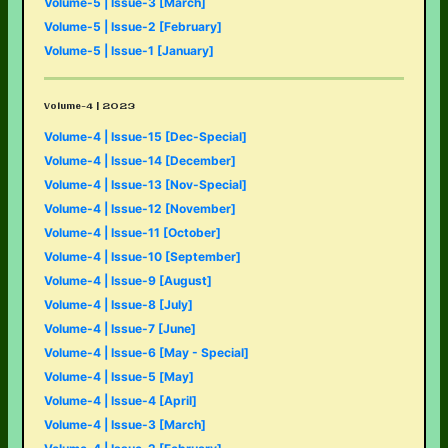
Volume-5 | Issue-3 [March]
Volume-5 | Issue-2 [February]
Volume-5 | Issue-1 [January]
Volume-4 | 2023
Volume-4 | Issue-15 [Dec-Special]
Volume-4 | Issue-14 [December]
Volume-4 | Issue-13 [Nov-Special]
Volume-4 | Issue-12 [November]
Volume-4 | Issue-11 [October]
Volume-4 | Issue-10 [September]
Volume-4 | Issue-9 [August]
Volume-4 | Issue-8 [July]
Volume-4 | Issue-7 [June]
Volume-4 | Issue-6 [May - Special]
Volume-4 | Issue-5 [May]
Volume-4 | Issue-4 [April]
Volume-4 | Issue-3 [March]