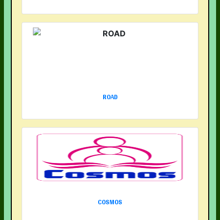
ROAD
COSMOS