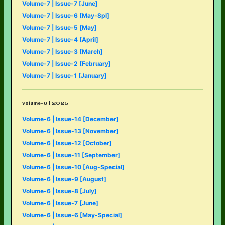
Volume-7 | Issue-7 [June]
Volume-7 | Issue-6 [May-Spl]
Volume-7 | Issue-5 [May]
Volume-7 | Issue-4 [April]
Volume-7 | Issue-3 [March]
Volume-7 | Issue-2 [February]
Volume-7 | Issue-1 [January]
Volume-6 | 2025
Volume-6 | Issue-14 [December]
Volume-6 | Issue-13 [November]
Volume-6 | Issue-12 [October]
Volume-6 | Issue-11 [September]
Volume-6 | Issue-10 [Aug-Special]
Volume-6 | Issue-9 [August]
Volume-6 | Issue-8 [July]
Volume-6 | Issue-7 [June]
Volume-6 | Issue-6 [May-Special]