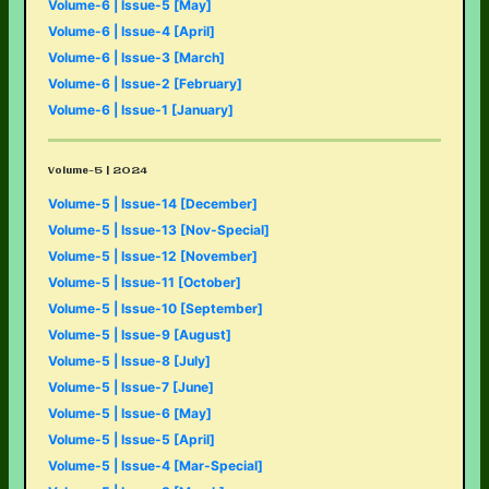
Volume-6 | Issue-5 [May]
Volume-6 | Issue-4 [April]
Volume-6 | Issue-3 [March]
Volume-6 | Issue-2 [February]
Volume-6 | Issue-1 [January]
Volume-5 | 2024
Volume-5 | Issue-14 [December]
Volume-5 | Issue-13 [Nov-Special]
Volume-5 | Issue-12 [November]
Volume-5 | Issue-11 [October]
Volume-5 | Issue-10 [September]
Volume-5 | Issue-9 [August]
Volume-5 | Issue-8 [July]
Volume-5 | Issue-7 [June]
Volume-5 | Issue-6 [May]
Volume-5 | Issue-5 [April]
Volume-5 | Issue-4 [Mar-Special]