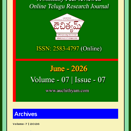
Archives
Volume-7 | 2026