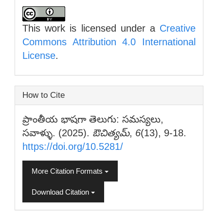
This work is licensed under a
Creative
Commons Attribution 4.0 International
License
.
How to Cite
ప్రాంతీయ భాషగా తెలుగు: సమస్యలు,
సవాళ్ళు. (2025).
ఔచిత్యమ్
,
6
(13), 9-18.
https://doi.org/10.5281/
More Citation Formats
Download Citation