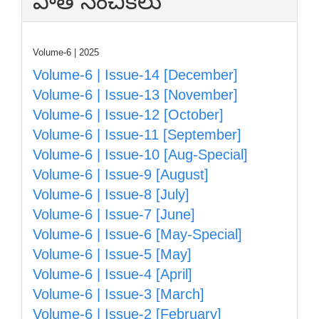
పాత సంచికలు
Volume-6 | 2025
Volume-6 | Issue-14 [December]
Volume-6 | Issue-13 [November]
Volume-6 | Issue-12 [October]
Volume-6 | Issue-11 [September]
Volume-6 | Issue-10 [Aug-Special]
Volume-6 | Issue-9 [August]
Volume-6 | Issue-8 [July]
Volume-6 | Issue-7 [June]
Volume-6 | Issue-6 [May-Special]
Volume-6 | Issue-5 [May]
Volume-6 | Issue-4 [April]
Volume-6 | Issue-3 [March]
Volume-6 | Issue-2 [February]