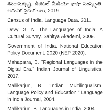
శివరామకృష్ణ. డిజిటల్ మీడియా భాషా సంస్కృతి.
ఆధునిక ప్రచురణలు, 2019.
Census of India. Language Data. 2011.
Devy, G. N. The Languages of India: A
Cultural Survey. Sahitya Akademi, 2009.
Government of India. National Education
Policy Document, 2020 (NEP 2020).
Mahapatra, B. "Regional Languages in the
Digital Era." Indian Journal of Linguistics,
2017.
Mallikarjun, B. "Indian Multilingualism,
Language Policy and Education." Language
in India Journal, 2004.
Mallikarjun, B. Languages in India. 2004.