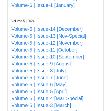
Volume-6 | Issue-1 [January]
Volume-5 | 2024
Volume-5 | Issue-14 [December]
Volume-5 | Issue-13 [Nov-Special]
Volume-5 | Issue-12 [November]
Volume-5 | Issue-11 [October]
Volume-5 | Issue-10 [September]
Volume-5 | Issue-9 [August]
Volume-5 | Issue-8 [July]
Volume-5 | Issue-7 [June]
Volume-5 | Issue-6 [May]
Volume-5 | Issue-5 [April]
Volume-5 | Issue-4 [Mar-Special]
Volume-5 | Issue-3 [March]