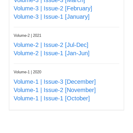
Volume-3 | Issue-2 [February]
Volume-3 | Issue-1 [January]
Volume-2 | 2021
Volume-2 | Issue-2 [Jul-Dec]
Volume-2 | Issue-1 [Jan-Jun]
Volume-1 | 2020
Volume-1 | Issue-3 [December]
Volume-1 | Issue-2 [November]
Volume-1 | Issue-1 [October]