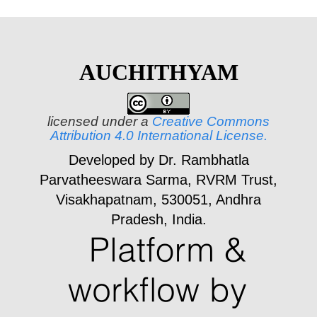
AUCHITHYAM
licensed under a
Creative Commons
Attribution 4.0 International License.
Developed by Dr. Rambhatla
Parvatheeswara Sarma,
RVRM Trust,
Visakhapatnam, 530051, Andhra
Pradesh, India.