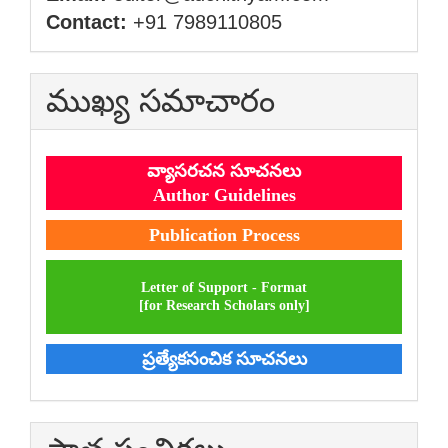
Contact:
+91 7989110805
ముఖ్య సమాచారం
వ్యాసరచన సూచనలు
Author Guidelines
Publication Process
Letter of Support - Format
[for Research Scholars only]
ప్రత్యేకసంచిక సూచనలు