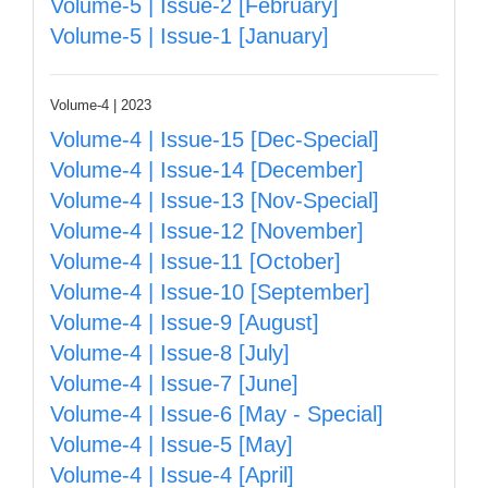
Volume-5 | Issue-2 [February]
Volume-5 | Issue-1 [January]
Volume-4 | 2023
Volume-4 | Issue-15 [Dec-Special]
Volume-4 | Issue-14 [December]
Volume-4 | Issue-13 [Nov-Special]
Volume-4 | Issue-12 [November]
Volume-4 | Issue-11 [October]
Volume-4 | Issue-10 [September]
Volume-4 | Issue-9 [August]
Volume-4 | Issue-8 [July]
Volume-4 | Issue-7 [June]
Volume-4 | Issue-6 [May - Special]
Volume-4 | Issue-5 [May]
Volume-4 | Issue-4 [April]