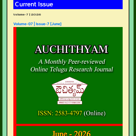
Current Issue
Volume-7 | 2026
Volume-07 | Issue-7 [June]