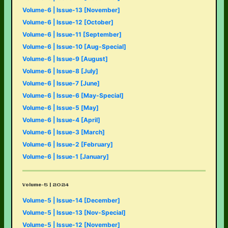
Volume-6 | Issue-13 [November]
Volume-6 | Issue-12 [October]
Volume-6 | Issue-11 [September]
Volume-6 | Issue-10 [Aug-Special]
Volume-6 | Issue-9 [August]
Volume-6 | Issue-8 [July]
Volume-6 | Issue-7 [June]
Volume-6 | Issue-6 [May-Special]
Volume-6 | Issue-5 [May]
Volume-6 | Issue-4 [April]
Volume-6 | Issue-3 [March]
Volume-6 | Issue-2 [February]
Volume-6 | Issue-1 [January]
Volume-5 | 2024
Volume-5 | Issue-14 [December]
Volume-5 | Issue-13 [Nov-Special]
Volume-5 | Issue-12 [November]