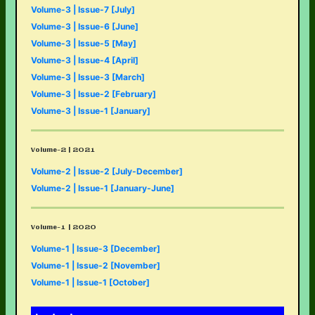
Volume-3 | Issue-7 [July]
Volume-3 | Issue-6 [June]
Volume-3 | Issue-5 [May]
Volume-3 | Issue-4 [April]
Volume-3 | Issue-3 [March]
Volume-3 | Issue-2 [February]
Volume-3 | Issue-1 [January]
Volume-2 | 2021
Volume-2 | Issue-2 [July-December]
Volume-2 | Issue-1 [January-June]
Volume-1 | 2020
Volume-1 | Issue-3 [December]
Volume-1 | Issue-2 [November]
Volume-1 | Issue-1 [October]