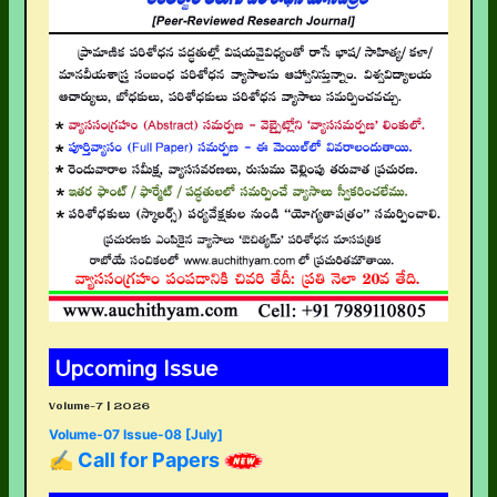
Upcoming Issue
Volume-7 | 2026
Volume-07 Issue-08 [July]
✍ Call for Papers