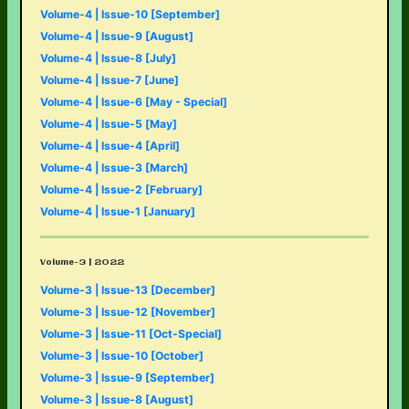
Volume-4 | Issue-10 [September]
Volume-4 | Issue-9 [August]
Volume-4 | Issue-8 [July]
Volume-4 | Issue-7 [June]
Volume-4 | Issue-6 [May - Special]
Volume-4 | Issue-5 [May]
Volume-4 | Issue-4 [April]
Volume-4 | Issue-3 [March]
Volume-4 | Issue-2 [February]
Volume-4 | Issue-1 [January]
Volume-3 | 2022
Volume-3 | Issue-13 [December]
Volume-3 | Issue-12 [November]
Volume-3 | Issue-11 [Oct-Special]
Volume-3 | Issue-10 [October]
Volume-3 | Issue-9 [September]
Volume-3 | Issue-8 [August]