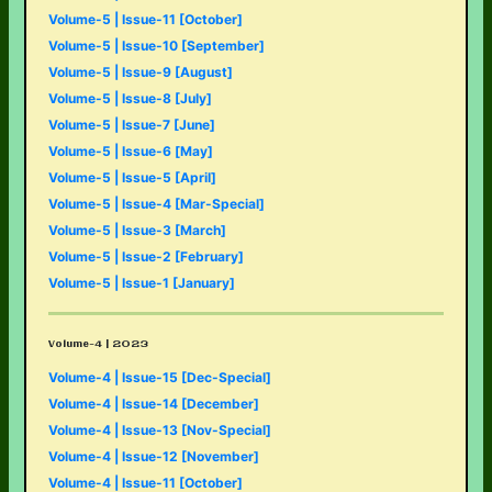
Volume-5 | Issue-11 [October]
Volume-5 | Issue-10 [September]
Volume-5 | Issue-9 [August]
Volume-5 | Issue-8 [July]
Volume-5 | Issue-7 [June]
Volume-5 | Issue-6 [May]
Volume-5 | Issue-5 [April]
Volume-5 | Issue-4 [Mar-Special]
Volume-5 | Issue-3 [March]
Volume-5 | Issue-2 [February]
Volume-5 | Issue-1 [January]
Volume-4 | 2023
Volume-4 | Issue-15 [Dec-Special]
Volume-4 | Issue-14 [December]
Volume-4 | Issue-13 [Nov-Special]
Volume-4 | Issue-12 [November]
Volume-4 | Issue-11 [October]