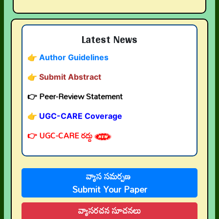
👉 Call for Papers
Latest News
👉 Author Guidelines
👉 Submit Abstract
👉 Peer-Review Statement
👉 UGC-CARE Coverage
👉 UGC-CARE రద్దు
వ్యాస సమర్పణ
Submit Your Paper
వ్యాసరచన సూచనలు