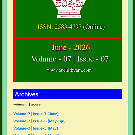
Archives
Volume-7 | 2026
Volume-7 | Issue-7 [June]
Volume-7 | Issue-6 [May-Spl]
Volume-7 | Issue-5 [May]