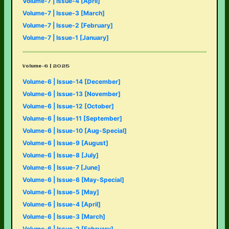
Volume-7 | Issue-4 [April]
Volume-7 | Issue-3 [March]
Volume-7 | Issue-2 [February]
Volume-7 | Issue-1 [January]
Volume-6 | 2025
Volume-6 | Issue-14 [December]
Volume-6 | Issue-13 [November]
Volume-6 | Issue-12 [October]
Volume-6 | Issue-11 [September]
Volume-6 | Issue-10 [Aug-Special]
Volume-6 | Issue-9 [August]
Volume-6 | Issue-8 [July]
Volume-6 | Issue-7 [June]
Volume-6 | Issue-6 [May-Special]
Volume-6 | Issue-5 [May]
Volume-6 | Issue-4 [April]
Volume-6 | Issue-3 [March]
Volume-6 | Issue-2 [February]