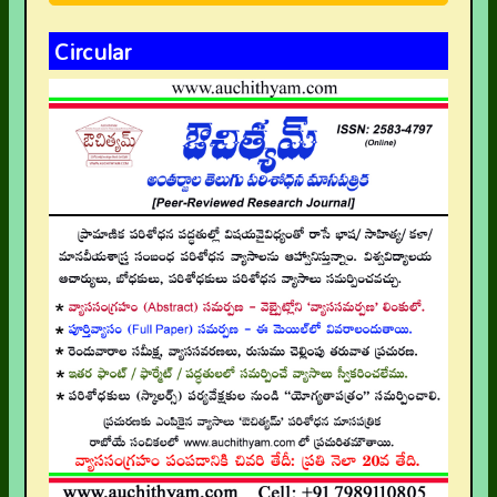
Circular