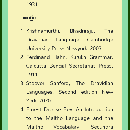
1931.
ఆంగ్లం:
Krishnamurthi, Bhadriraju. The
Dravidian Language. Cambridge
University Press Newyork: 2003.
Ferdinand Hahn, Kurukh Grammar.
Calcutta Bengal Secretariat Press.
1911.
Steever Sanford, The Dravidian
Languages, Second edition New
York, 2020.
Ernest Droese Rev, An Introduction
to the Maltho Language and the
Maltho Vocabalary, Secundra