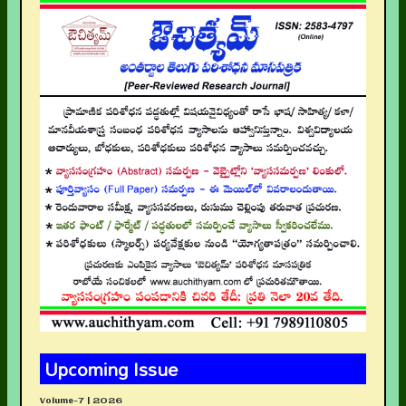
Upcoming Issue
Volume-7 | 2026